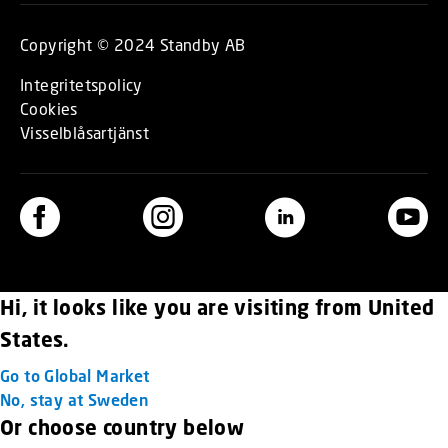
Copyright © 2024 Standby AB
Integritetspolicy
Cookies
Visselblåsartjänst
Hi, it looks like you are visiting from United
States.
Go to Global Market
No, stay at Sweden
Or choose country below