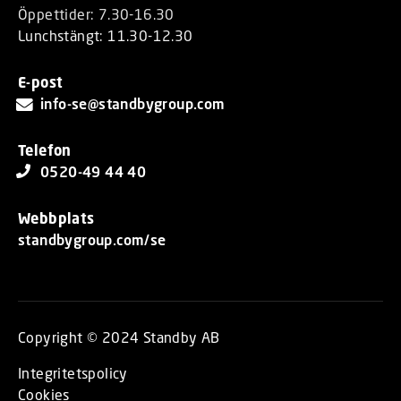
Öppettider: 7.30-16.30
Lunchstängt: 11.30-12.30
E-post
info-se@standbygroup.com
Telefon
0520-49 44 40
Webbplats
standbygroup.com/se
Copyright © 2024 Standby AB
Integritetspolicy
Cookies