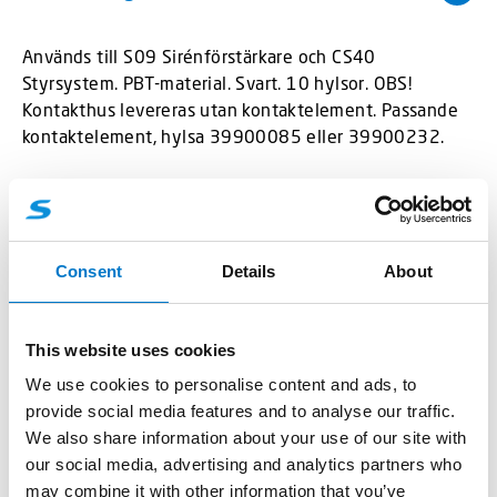
Används till S09 Sirénförstärkare och CS40
Styrsystem. PBT-material. Svart. 10 hylsor. OBS!
Kontakthus levereras utan kontaktelement. Passande
kontaktelement, hylsa 39900085 eller 39900232.
Consent
Details
About
Tillbehör
(1)
This website uses cookies
We use cookies to personalise content and ads, to
provide social media features and to analyse our traffic.
We also share information about your use of our site with
our social media, advertising and analytics partners who
may combine it with other information that you’ve