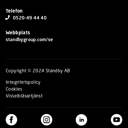
Telefon
0520-49 44 40
Webbplats
standbygroup.com/se
Copyright © 2024 Standby AB
Integritetspolicy
Cookies
Visselblåsartjänst