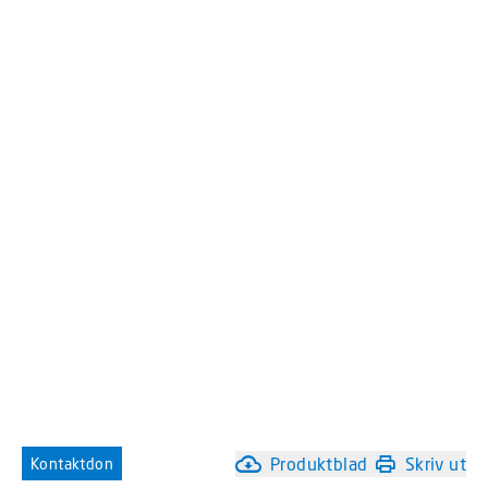
Produktblad
Skriv ut
Kontaktdon