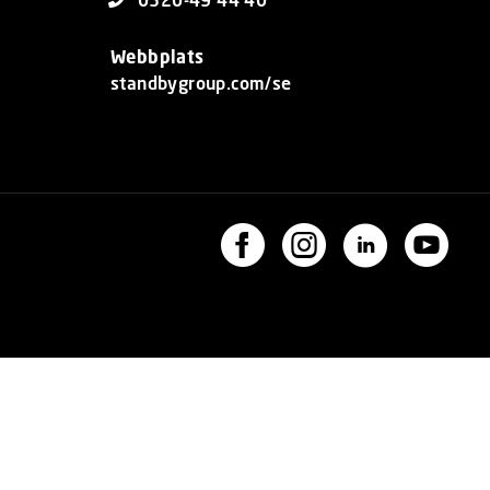
Webbplats
standbygroup.com/se