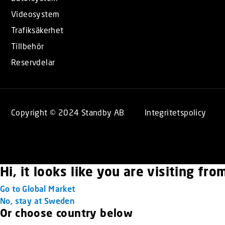
Videosystem
Trafiksäkerhet
Tillbehör
Reservdelar
Copyright © 2024 Standby AB
Integritetspolicy
Hi, it looks like you are visiting fr
Go to Global Market
No, stay at Sweden
Or choose country below