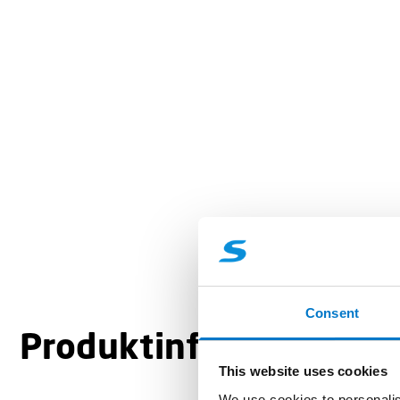
Consent
Produktinformation
This website uses cookies
We use cookies to personalis