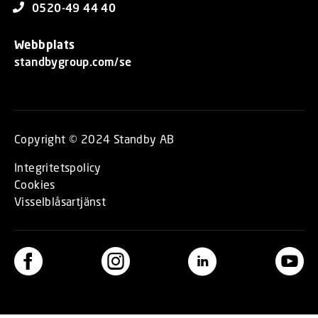
0520-49 44 40
Webbplats
standbygroup.com/se
Copyright © 2024 Standby AB
Integritetspolicy
Cookies
Visselblåsartjänst