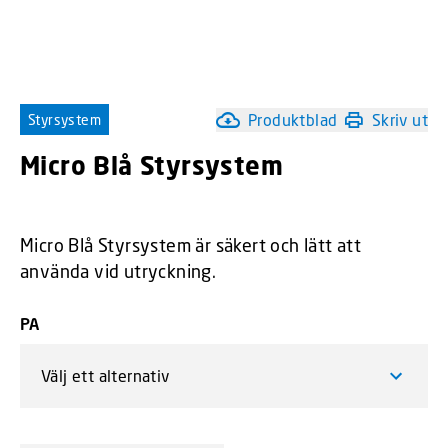
Produktblad
Skriv ut
Styrsystem
Micro Blå Styrsystem
Micro Blå Styrsystem är säkert och lätt att
använda vid utryckning.
PA