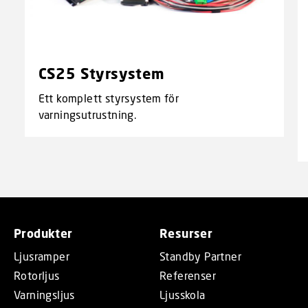
CS25 Styrsystem
Ett komplett styrsystem för
varningsutrustning.
Produkter
Resurser
Ljusramper
Standby Partner
Rotorljus
Referenser
Varningsljus
Ljusskola