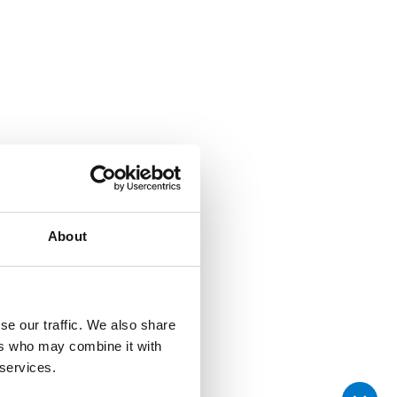
About
se our traffic. We also share
ers who may combine it with
 services.