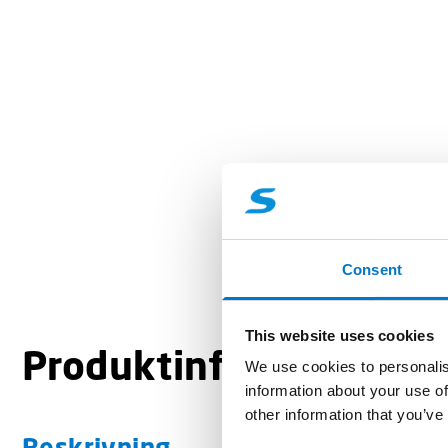
Consent
This website uses cookies
Produktinformation
We use cookies to personalis
information about your use of
other information that you’ve
Beskrivning