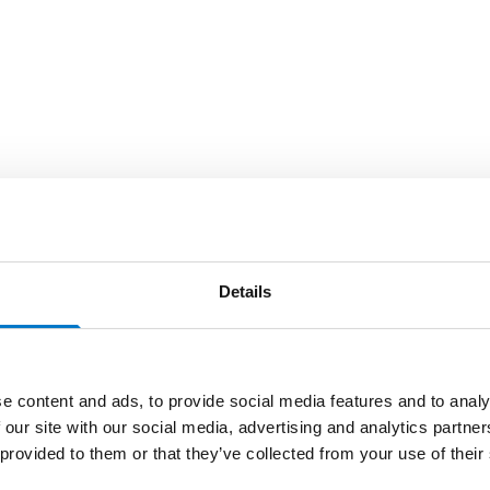
Details
e content and ads, to provide social media features and to analy
 our site with our social media, advertising and analytics partn
 provided to them or that they’ve collected from your use of their