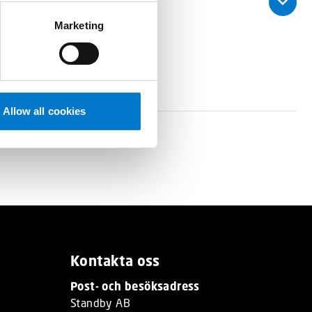
Marketing
Allow all cookies
Kontakta oss
Post- och besöksadress
Standby AB