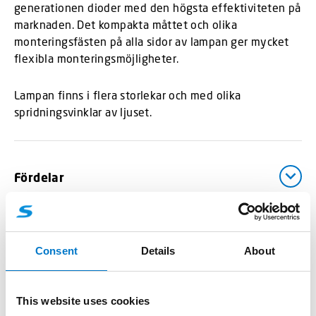
generationen dioder med den högsta effektiviteten på
marknaden. Det kompakta måttet och olika
monteringsfästen på alla sidor av lampan ger mycket
flexibla monteringsmöjligheter.
Lampan finns i flera storlekar och med olika
spridningsvinklar av ljuset.
Fördelar
Teknisk data
Consent
Details
About
This website uses cookies