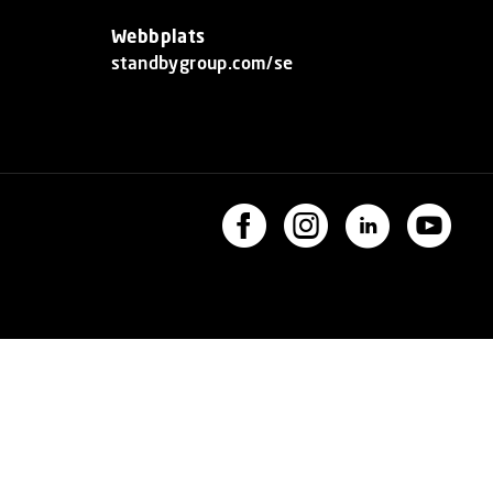
Webbplats
standbygroup.com/se