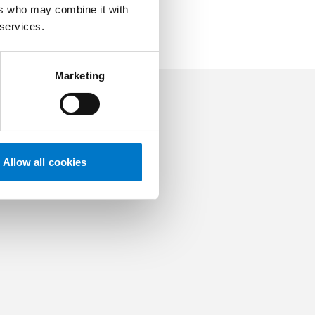
ers who may combine it with
 services.
Marketing
Allow all cookies