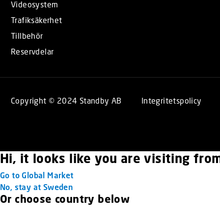
Videosystem
Trafiksäkerhet
Tillbehör
Reservdelar
Copyright © 2024 Standby AB
Integritetspolicy
Hi, it looks like you are visiting fr
Go to Global Market
No, stay at Sweden
Or choose country below