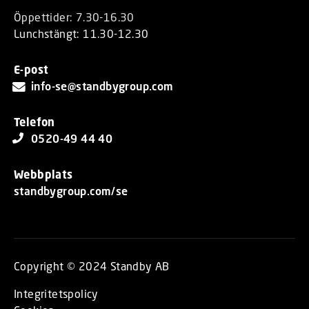
Öppettider: 7.30-16.30
Lunchstängt: 11.30-12.30
E-post
info-se@standbygroup.com
Telefon
0520-49 44 40
Webbplats
standbygroup.com/se
Copyright © 2024 Standby AB
Integritetspolicy