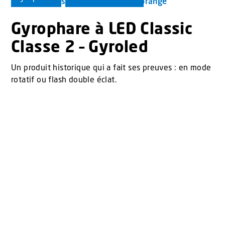
Gyrophare à LED Classic
Classe 2 – Gyroled
Un produit historique qui a fait ses preuves : en mode
rotatif ou flash double éclat.