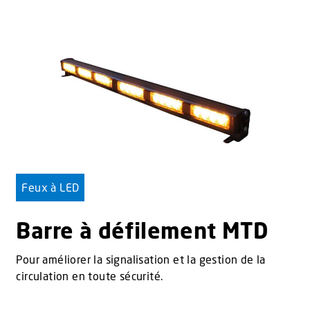
Feux à LED
Barre à défilement MTD
Pour améliorer la signalisation et la gestion de la
circulation en toute sécurité.