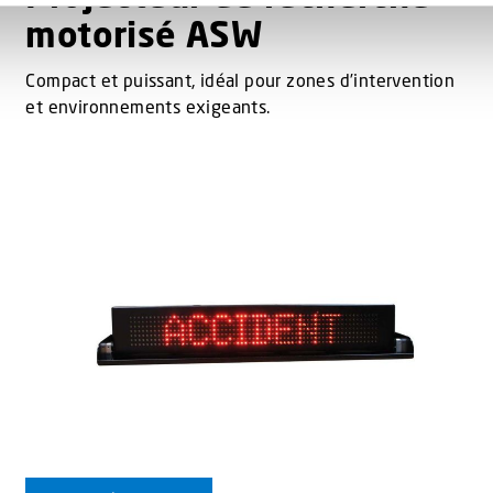
motorisé ASW
Compact et puissant, idéal pour zones d’intervention
et environnements exigeants.