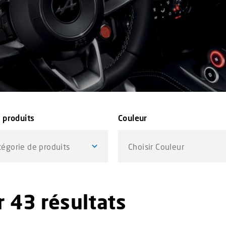
 produits
Couleur
tégorie de produits
Choisir Couleur
 43 résultats