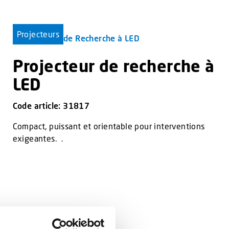
Projecteurs
Projecteur de recherche à
LED
Code article: 31817
Compact, puissant et orientable pour interventions
exigeantes. .