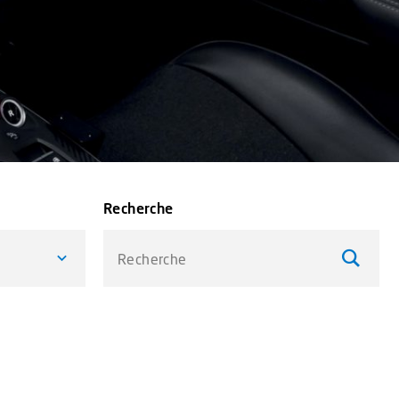
Recherche
Recherche