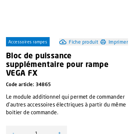
Fiche produit
Imprimer
Accessoires rampes
Bloc de puissance
supplémentaire pour rampe
VEGA FX
Code article:
34865
Le module additionnel qui permet de commander
d’autres accessoires électriques à partir du même
boitier de commande.
-
+