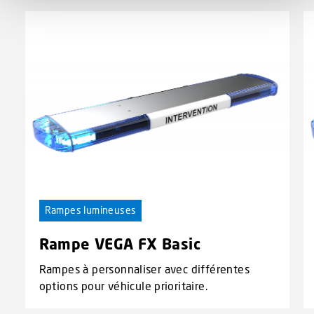
Rampes lumineuses
Rampe VEGA FX Basic
Rampes à personnaliser avec différentes
options pour véhicule prioritaire.