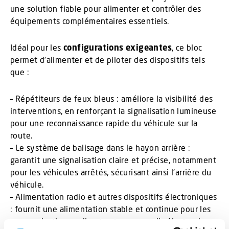
une solution fiable pour alimenter et contrôler des
équipements complémentaires essentiels.
Idéal pour les
configurations exigeantes
, ce bloc
permet d’alimenter et de piloter des dispositifs tels
que :
– Répétiteurs de feux bleus : améliore la visibilité des
interventions, en renforçant la signalisation lumineuse
pour une reconnaissance rapide du véhicule sur la
route.
– Le système de balisage dans le hayon arrière :
garantit une signalisation claire et précise, notamment
pour les véhicules arrêtés, sécurisant ainsi l’arrière du
véhicule.
– Alimentation radio et autres dispositifs électroniques
: fournit une alimentation stable et continue pour les
communications radio et autres appareils électroniques