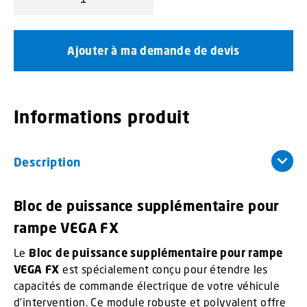
quantité de Bloc de puissance supplémentaire pour ra
Ajouter à ma demande de devis
Informations produit
Description
Bloc de puissance supplémentaire pour
rampe VEGA FX
Le
Bloc de puissance supplémentaire pour rampe
VEGA FX
est spécialement conçu pour étendre les
capacités de commande électrique de votre véhicule
d’intervention. Ce module robuste et polyvalent offre