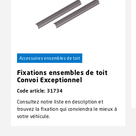
Accessoires ensembles de toit
Fixations ensembles de toit
Convoi Exceptionnel
Code article: 31734
Consultez notre liste en description et
trouvez la fixation qui conviendra le mieux à
votre véhicule.