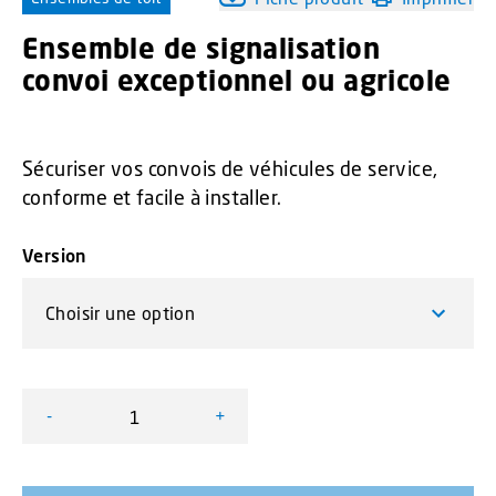
Ensemble de signalisation
convoi exceptionnel ou agricole
Sécuriser vos convois de véhicules de service,
conforme et facile à installer.
Version
-
+
quantité de Ensemble de signalisation convoi exceptionn