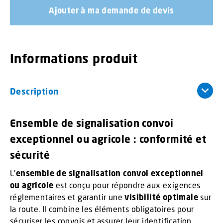
Ajouter à ma demande de devis
Informations produit
Description
Ensemble de signalisation convoi
exceptionnel ou agricole : conformité et
sécurité
L’
ensemble de signalisation convoi exceptionnel
ou agricole
est conçu pour répondre aux exigences
réglementaires et garantir une
visibilité optimale
sur
la route. Il combine les éléments obligatoires pour
sécuriser les convois et assurer leur identification