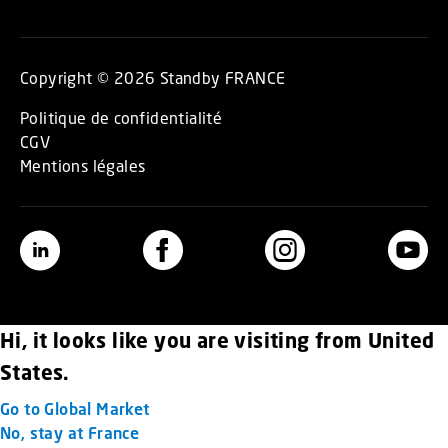
Copyright © 2026 Standby FRANCE
Politique de confidentialité
CGV
Mentions légales
Hi, it looks like you are visiting from United
States.
Go to Global Market
No, stay at France