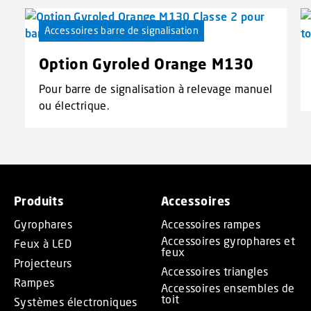
Accessoires barre de signalisation
Option Gyroled Orange M130
Pour barre de signalisation à relevage manuel
ou électrique.
Produits
Accessoires
Gyrophares
Accessoires rampes
Accessoires gyrophares et
Feux à LED
feux
Projecteurs
Accessoires triangles
Rampes
Accessoires ensembles de
toit
Systèmes électroniques