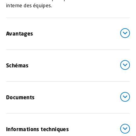
interne des équipes.
Avantages
Schémas
Documents
Informations techniques