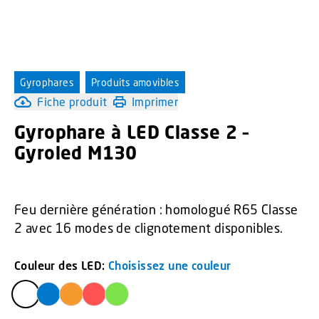
Gyrophares
Produits amovibles
Fiche produit
Imprimer
Gyrophare à LED Classe 2 –
Gyroled M130
Feu dernière génération : homologué R65 Classe
2 avec 16 modes de clignotement disponibles.
Couleur des LED:
Choisissez une couleur