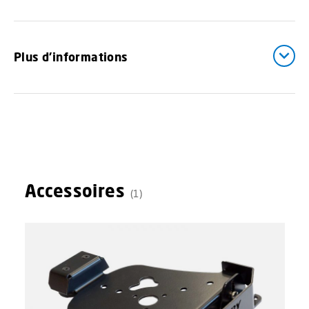
Plus d'informations
Accessoires
(1)