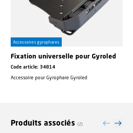
Accessoires gyrophares
Fixation universelle pour Gyroled
Code article: 34814
Accessoire pour Gyrophare Gyroled
Produits associés
(2)