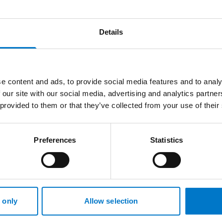
Details
e content and ads, to provide social media features and to analy
 our site with our social media, advertising and analytics partn
 provided to them or that they’ve collected from your use of their
Preferences
Statistics
 only
Allow selection