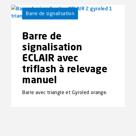
Barre de signalisation
Barre de
signalisation
ECLAIR avec
triflash à relevage
manuel
Barre avec triangle et Gyroled orange.