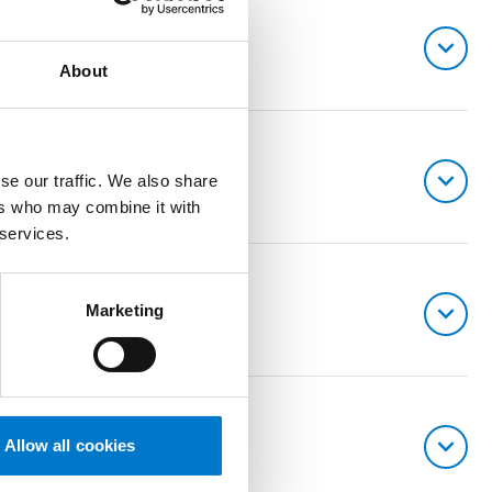
About
se our traffic. We also share
ers who may combine it with
 services.
Marketing
Allow all cookies