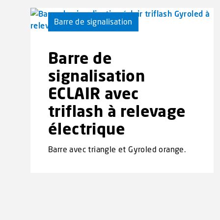
Barre de signalisation
Barre de
signalisation
ECLAIR avec
triflash à relevage
électrique
Barre avec triangle et Gyroled orange.