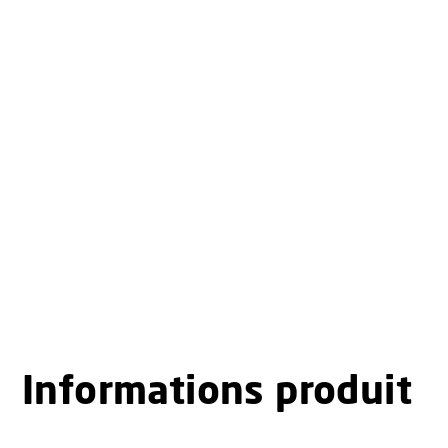
Informations produit