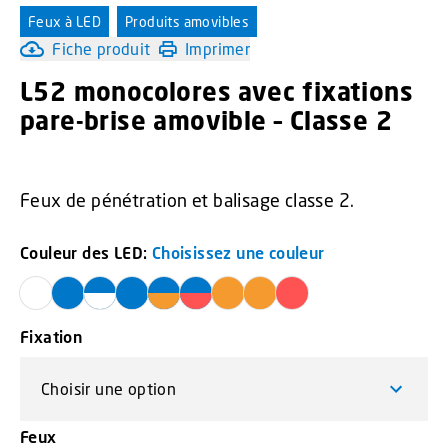
Feux à LED
Produits amovibles
Fiche produit
Imprimer
L52 monocolores avec fixations
pare-brise amovible – Classe 2
Feux de pénétration et balisage classe 2.
Couleur des LED:
Choisissez une couleur
Fixation
Feux