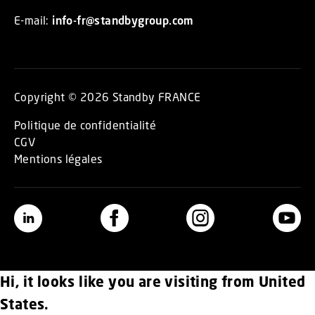
E-mail:
info-fr@standbygroup.com
Copyright © 2026 Standby FRANCE
Politique de confidentialité
CGV
Mentions légales
Hi, it looks like you are visiting from United
States.