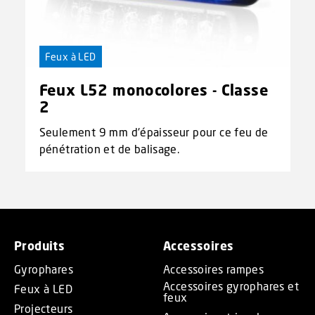
Feux à LED
Feux L52 monocolores - Classe
2
Seulement 9 mm d'épaisseur pour ce feu de
pénétration et de balisage.
Produits
Accessoires
Gyrophares
Accessoires rampes
Accessoires gyrophares et
Feux à LED
feux
Projecteurs