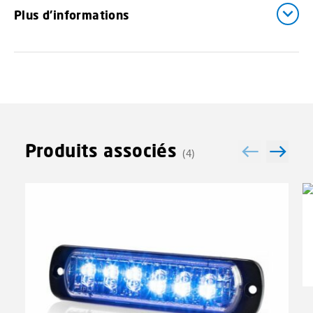
Plus d'informations
Produits associés
(4)