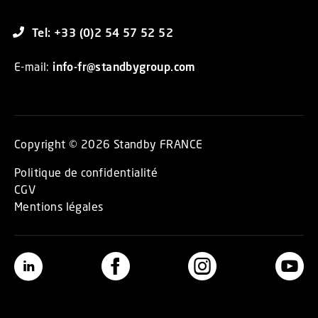
Tel: +33 (0)2 54 57 52 52
E-mail:
info-fr@standbygroup.com
Copyright © 2026 Standby FRANCE
Politique de confidentialité
CGV
Mentions légales