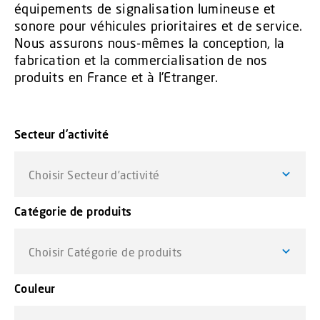
équipements de signalisation lumineuse et
sonore pour véhicules prioritaires et de service.
Nous assurons nous-mêmes la conception, la
fabrication et la commercialisation de nos
produits en France et à l’Etranger.
Secteur d’activité
Choisir Secteur d’activité
Catégorie de produits
Choisir Catégorie de produits
Couleur