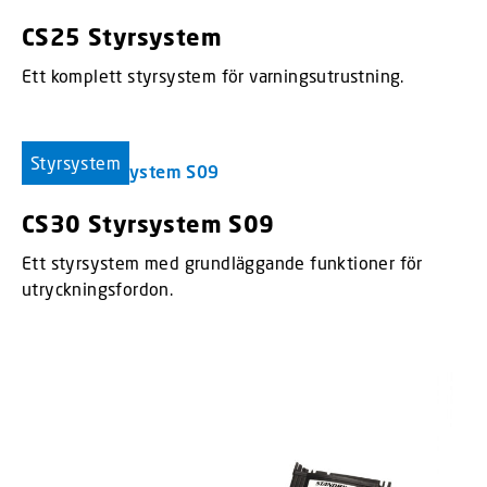
CS25 Styrsystem
Ett komplett styrsystem för varningsutrustning.
Styrsystem
CS30 Styrsystem S09
Ett styrsystem med grundläggande funktioner för
utryckningsfordon.