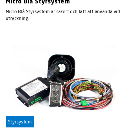
Micro Blå Styrsystem
Micro Blå Styrsystem är säkert och lätt att använda vid
utryckning.
Styrsystem