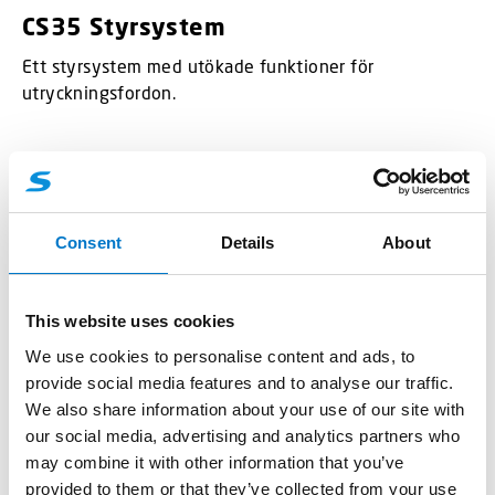
CS35 Styrsystem
Ett styrsystem med utökade funktioner för
utryckningsfordon.
Consent
Details
About
This website uses cookies
We use cookies to personalise content and ads, to
provide social media features and to analyse our traffic.
We also share information about your use of our site with
our social media, advertising and analytics partners who
may combine it with other information that you’ve
provided to them or that they’ve collected from your use
Styrsystem