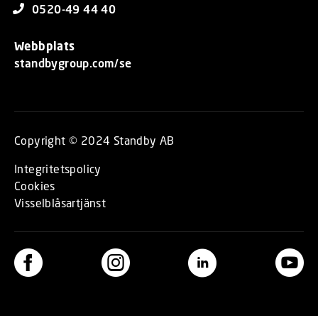
0520-49 44 40
Webbplats
standbygroup.com/se
Copyright © 2024 Standby AB
Integritetspolicy
Cookies
Visselblåsartjänst