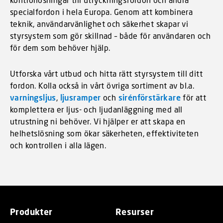
specialfordon i hela Europa. Genom att kombinera
teknik, användarvänlighet och säkerhet skapar vi
styrsystem som gör skillnad – både för användaren och
för dem som behöver hjälp.
Utforska vårt utbud och hitta rätt styrsystem till ditt
fordon. Kolla också in vårt övriga sortiment av bl.a.
varningsljus
,
ljusramper
och
sirénförstärkare
för att
komplettera er ljus- och ljudanläggning med all
utrustning ni behöver. Vi hjälper er att skapa en
helhetslösning som ökar säkerheten, effektiviteten
och kontrollen i alla lägen.
Produkter
Resurser