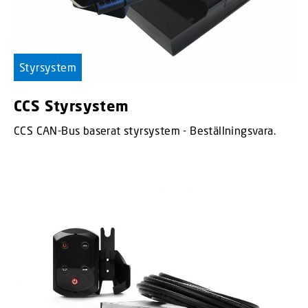
Styrsystem
CCS Styrsystem
CCS CAN-Bus baserat styrsystem - Beställningsvara.