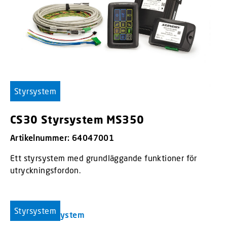
Styrsystem
CS30 Styrsystem MS350
Artikelnummer: 64047001
Ett styrsystem med grundläggande funktioner för
utryckningsfordon.
Styrsystem