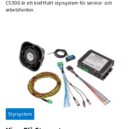
CS300 är ett kraftfullt styrsystem för service- och
arbetsfordon.
Styrsystem