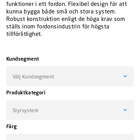
funktioner i ett fordon. Flexibel design för att
kunna bygga både små och stora system.
Robust konstruktion enligt de höga krav som
ställs inom fordonsindustrin för högsta
tillförlitlighet.
Kundsegment
Välj Kundsegment
Produktkategori
Styrsystem
Färg