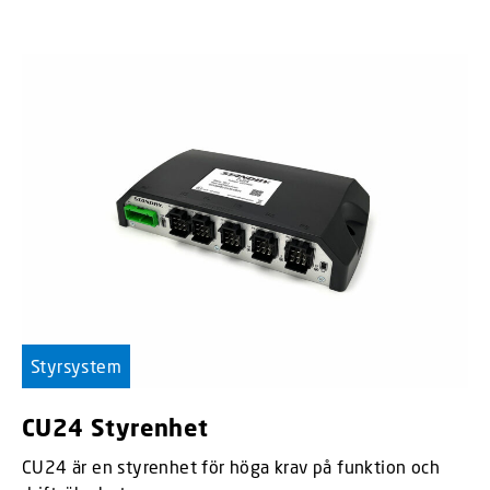
Styrsystem
CU24 Styrenhet
CU24 är en styrenhet för höga krav på funktion och