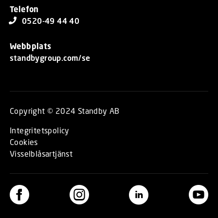
Telefon
0520-49 44 40
Webbplats
standbygroup.com/se
Copyright © 2024 Standby AB
Integritetspolicy
Cookies
Visselblåsartjänst