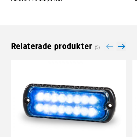
Relaterade produkter
(5)