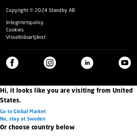
Copyright © 2024 Standby AB
Integritetspolicy
Cookies
Visselblåsartjänst
Hi, it looks like you are visiting from United
States.
Go to Global Market
No, stay at Sweden
Or choose country below