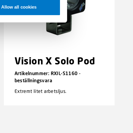
Allow all cookies
Vision X Solo Pod
Artikelnummer: RXIL-S1160 -
beställningsvara
Extremt litet arbetsljus.