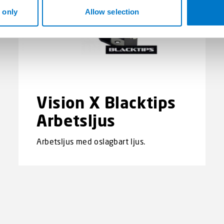
 only
Allow selection
Vision X Blacktips
Arbetsljus
Arbetsljus med oslagbart ljus.