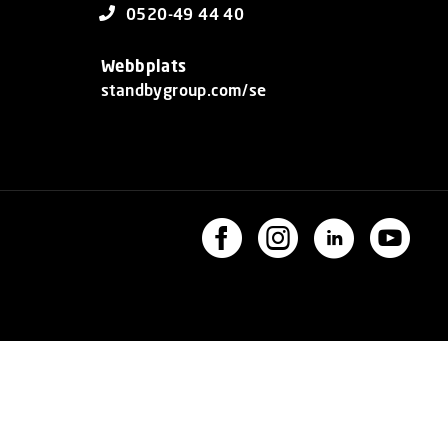
0520-49 44 40
Webbplats
standbygroup.com/se