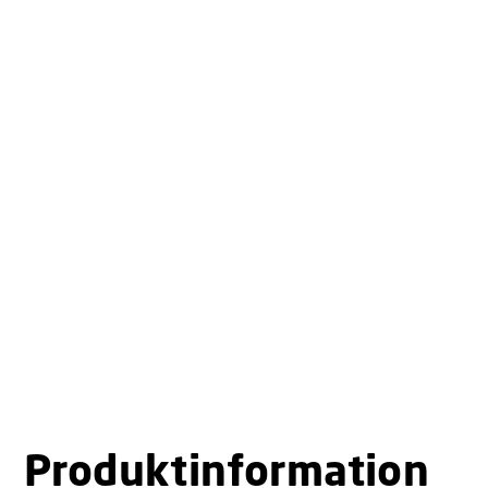
Produktinformation