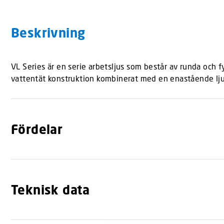
Beskrivning
VL Series är en serie arbetsljus som består av runda och fy
vattentät konstruktion kombinerat med en enastående ljussty
Fördelar
Teknisk data