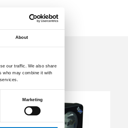
About
se our traffic. We also share
ers who may combine it with
 services.
Marketing