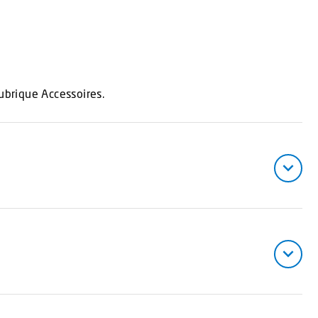
rubrique Accessoires.