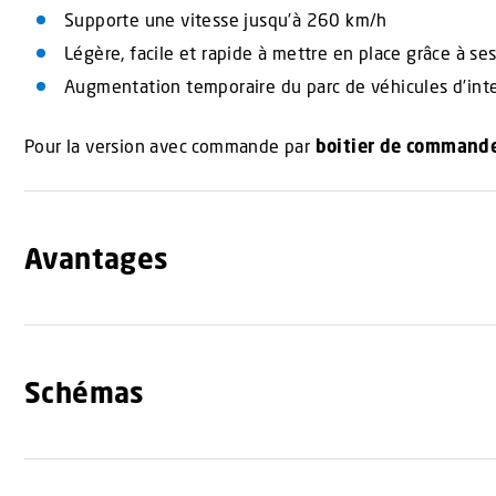
Supporte une vitesse jusqu’à 260 km/h
Légère, facile et rapide à mettre en place grâce à s
Augmentation temporaire du parc de véhicules d’int
Pour la version avec commande par
boitier de command
Avantages
Schémas