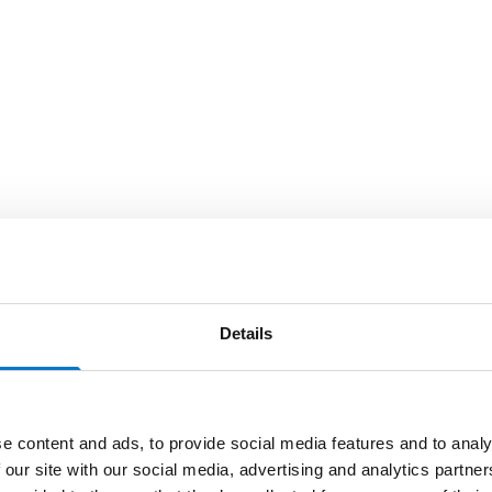
Details
e content and ads, to provide social media features and to analy
 our site with our social media, advertising and analytics partn