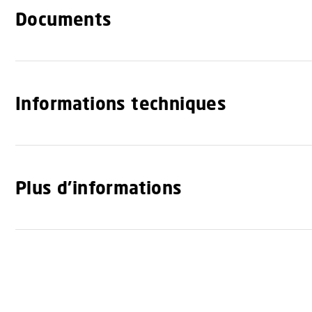
Documents
Informations techniques
Plus d'informations