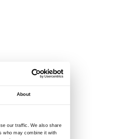
About
se our traffic. We also share
ers who may combine it with