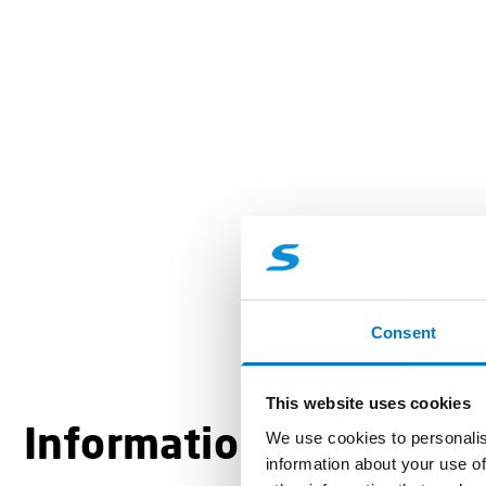
Consent
This website uses cookies
Informations produit
We use cookies to personalis
information about your use of