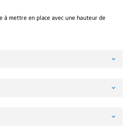
ide à mettre en place avec une hauteur de