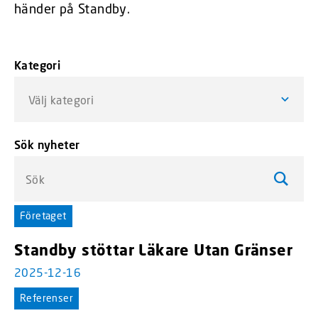
händer på Standby.
Kategori
Välj kategori
Sök nyheter
Sök
Företaget
Standby stöttar Läkare Utan Gränser
2025-12-16
Referenser