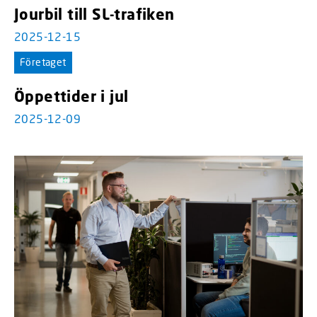
Jourbil till SL-trafiken
2025-12-15
Företaget
Öppettider i jul
2025-12-09