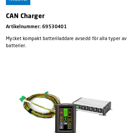
CAN Charger
Artikelnummer: 69530401
Mycket kompakt batteriladdare avsedd för alla typer av
batterier.