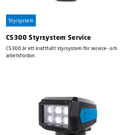
Styrsystem
CS300 Styrsystem Service
CS300 är ett kraftfullt styrsystem för service- och
arbetsfordon.