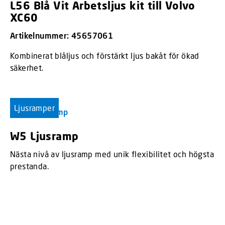
L56 Blå Vit Arbetsljus kit till Volvo
XC60
Artikelnummer: 45657061
Kombinerat blåljus och förstärkt ljus bakåt för ökad
säkerhet.
Ljusramper
W5 Ljusramp
Nästa nivå av ljusramp med unik flexibilitet och högsta
prestanda.