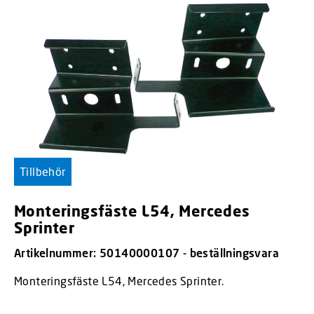
Tillbehör
Monteringsfäste L54, Mercedes
Sprinter
Artikelnummer: 50140000107 - beställningsvara
Monteringsfäste L54, Mercedes Sprinter.