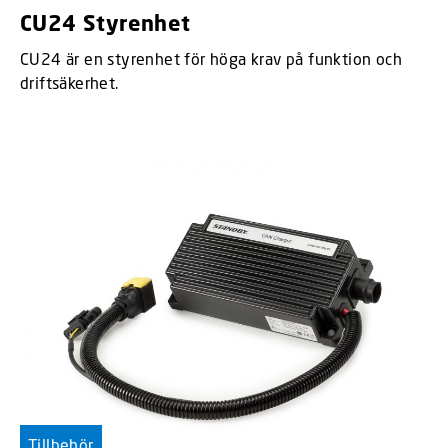
CU24 Styrenhet
CU24 är en styrenhet för höga krav på funktion och
driftsäkerhet.
Tillbehör