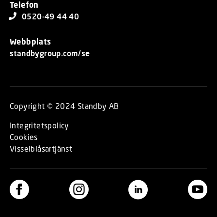
Telefon
0520-49 44 40
Webbplats
standbygroup.com/se
Copyright © 2024 Standby AB
Integritetspolicy
Cookies
Visselblåsartjänst