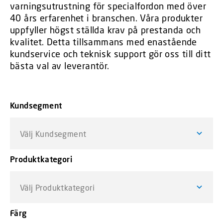
varningsutrustning för specialfordon med över
40 års erfarenhet i branschen. Våra produkter
uppfyller högst ställda krav på prestanda och
kvalitet. Detta tillsammans med enastående
kundservice och teknisk support gör oss till ditt
bästa val av leverantör.
Kundsegment
Välj Kundsegment
Produktkategori
Välj Produktkategori
Färg