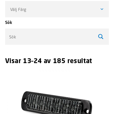
Välj Färg
Sök
Sök
Visar 13–24 av 185 resultat