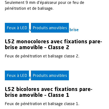
Seulement 9 mm d'épaisseur pour ce feu de
pénétration et de balisage.
Feux à LED
Produits amovibles
L52 monocolores avec fixations pare-
brise amovible – Classe 2
Feux de pénétration et balisage classe 2.
Feux à LED
Produits amovibles
L52 bicolores avec fixations pare-
brise amovible – Classe 1
Feux de pénétration et balisage classe 1.