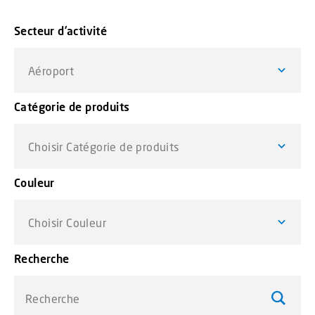
Secteur d’activité
Aéroport
Catégorie de produits
Choisir Catégorie de produits
Couleur
Choisir Couleur
Recherche
Recherche