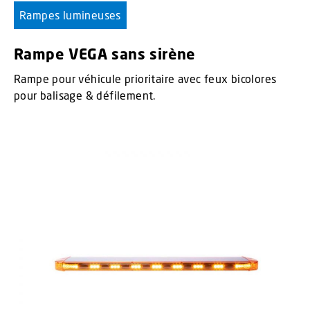
Rampes lumineuses
Rampe VEGA sans sirène
Rampe pour véhicule prioritaire avec feux bicolores
pour balisage & défilement.