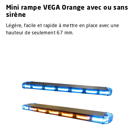
Mini rampe VEGA Orange avec ou sans
sirène
Légère, facile et rapide à mettre en place avec une
hauteur de seulement 67 mm.