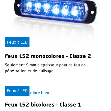
Feux à LED
Feux L52 monocolores – Classe 2
Seulement 9 mm d'épaisseur pour ce feu de
pénétration et de balisage.
Feux à LED
Feux L52 bicolores – Classe 1