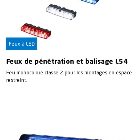
Feux à LED
Feux de pénétration et balisage L54
Feu monocolore classe 2 pour les montages en espace
restreint.