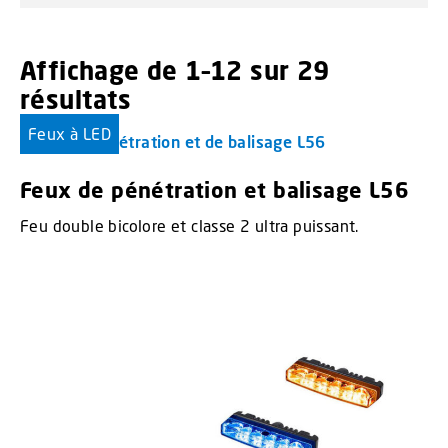
Affichage de 1–12 sur 29
résultats
Feux à LED
Feux de pénétration et balisage L56
Feu double bicolore et classe 2 ultra puissant.