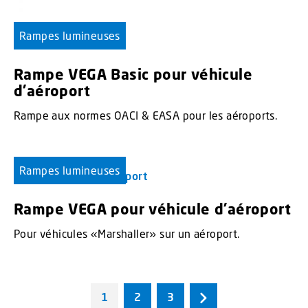
Rampes lumineuses
Rampe VEGA Basic pour véhicule
d’aéroport
Rampe aux normes OACI & EASA pour les aéroports.
Rampes lumineuses
Rampe VEGA pour véhicule d’aéroport
Pour véhicules «Marshaller» sur un aéroport.
1
2
3